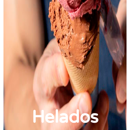
Helados