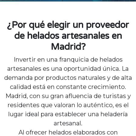
¿Por qué elegir un proveedor
de helados artesanales en
Madrid?
Invertir en una franquicia de helados
artesanales es una oportunidad única. La
demanda por productos naturales y de alta
calidad está en constante crecimiento.
Madrid, con su gran afluencia de turistas y
residentes que valoran lo auténtico, es el
lugar ideal para establecer una heladería
artesanal.
Al ofrecer helados elaborados con