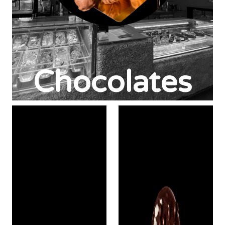
Chocolates