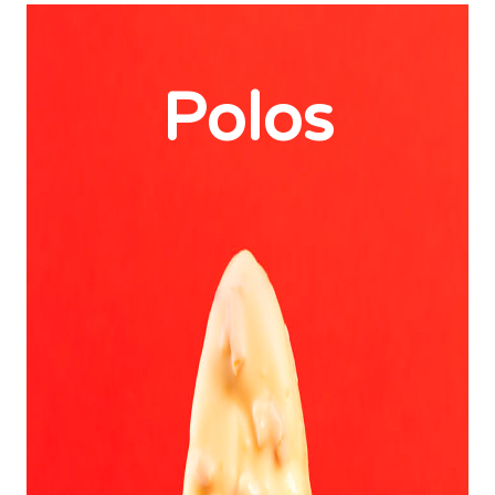
Polos