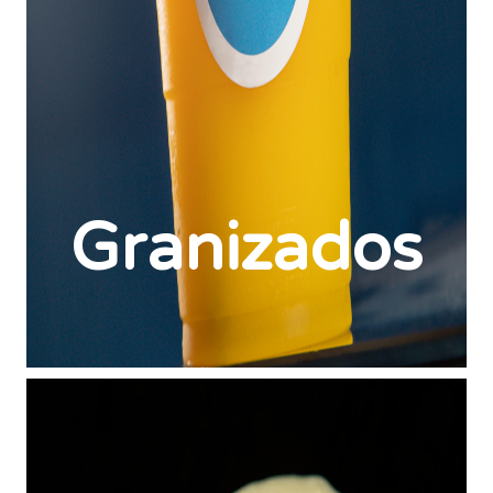
Granizados