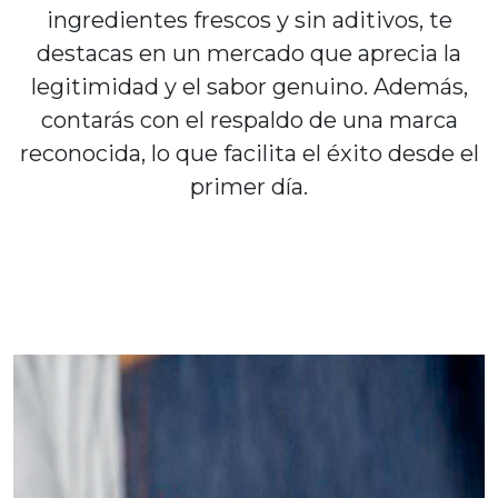
ingredientes frescos y sin aditivos, te
destacas en un mercado que aprecia la
legitimidad y el sabor genuino. Además,
contarás con el respaldo de una marca
reconocida, lo que facilita el éxito desde el
primer día.