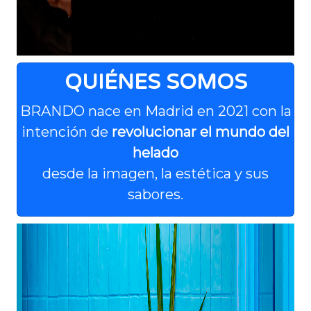
QUIÉNES SOMOS
BRANDO nace en Madrid en 2021 con la
intención de
revolucionar el mundo del
helado
desde la imagen, la estética y sus
sabores.